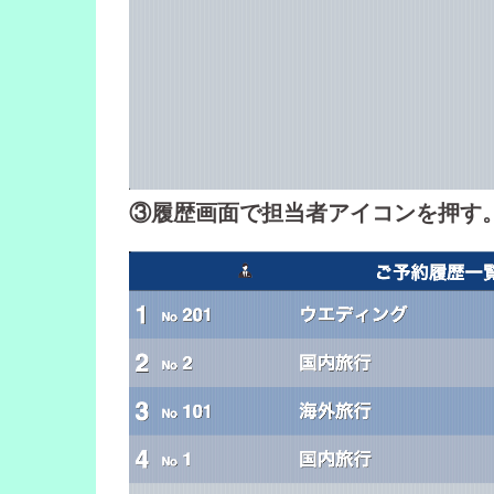
③履歴画面で担当者アイコンを押す