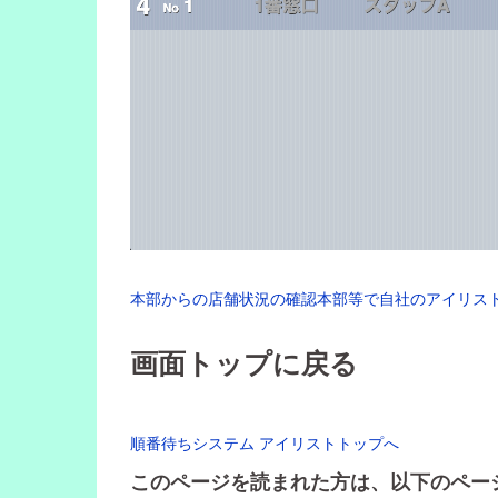
本部からの店舗状況の確認本部等で自社のアイリス
画面トップに戻る
順番待ちシステム アイリストトップへ
このページを読まれた方は、以下のペー