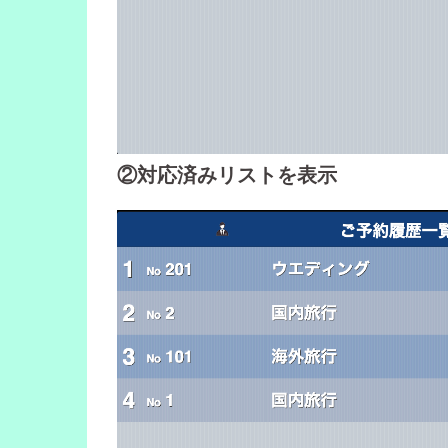
②対応済みリストを表示