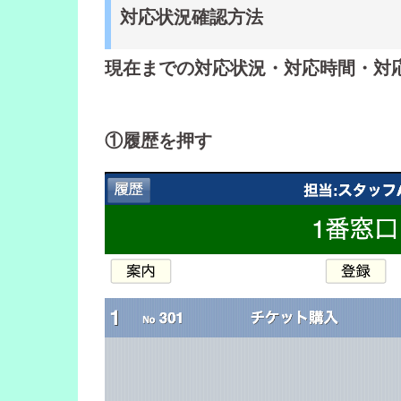
対応状況確認方法
現在までの対応状況・対応時間・対
①履歴を押す