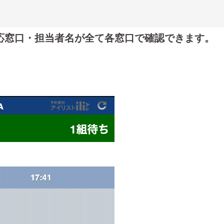
応窓口・担当者名が全て各窓口で確認できます。