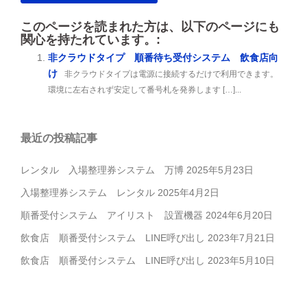
このページを読まれた方は、以下のページにも
関心を持たれています。:
非クラウドタイプ 順番待ち受付システム 飲食店向
け
非クラウドタイプは電源に接続するだけで利用できます。
環境に左右されず安定して番号札を発券します […]...
最近の投稿記事
レンタル 入場整理券システム 万博
2025年5月23日
入場整理券システム レンタル
2025年4月2日
順番受付システム アイリスト 設置機器
2024年6月20日
飲食店 順番受付システム LINE呼び出し
2023年7月21日
飲食店 順番受付システム LINE呼び出し
2023年5月10日