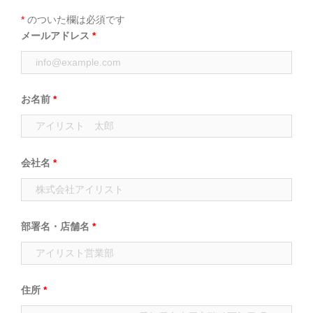
*
のついた欄は必須です
メールアドレス
*
お名前
*
会社名
*
部署名・店舗名
*
住所
*