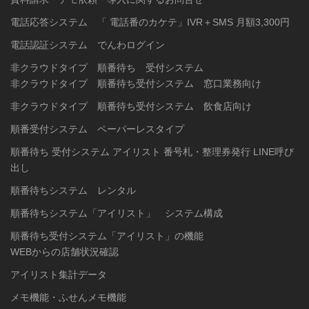
電話応答システム 「 電話番のカケテ」IVR＋SMS 月額3,300円
電話認証システム でんわログイン
非クラウドタイプ 順番待ち 受付システム
非クラウドタイプ 順番待ち受付システム 窓口業務向け
非クラウドタイプ 順番待ち受付システム 飲食店向け
順番受付システム ペーパーレスタイプ
順番待ち 受付システム アイリスト 番号札・整理券発行 LINE呼び
出し
順番待ちシステム レンタル
順番待ちシステム「アイリスト」 システム構成
順番待ち受付システム「アイリスト」の機能
WEBからの店舗状況確認
アイリスト集計データ
メモ機能・ふせんメモ機能