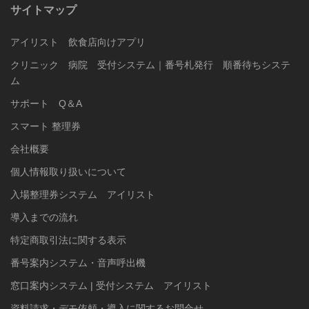
サイトマップ
アイリスト 飲食店向けアプリ
クリニック 病院 受付システム｜番号札発行 順番待ちシステ
ム
サポート Q＆A
スマート 整理券
会社概要
個人情報取り扱いについて
入場整理券システム アイリスト
導入までの流れ
特定商取引法に関する表示
番号案内システム・音声呼出機
窓口案内システム | 受付システム アイリスト
資料請求・デモ依頼・導入に関するお問合せ