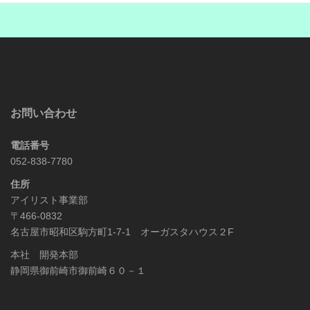
お問い合わせ
電話番号
052-838-7780
住所
アイリスト事業部
〒466-0832
名古屋市昭和区駒方町1-7-1 オーガスタハウス２F
本社 開発本部
静岡県御前崎市御前崎６０－１