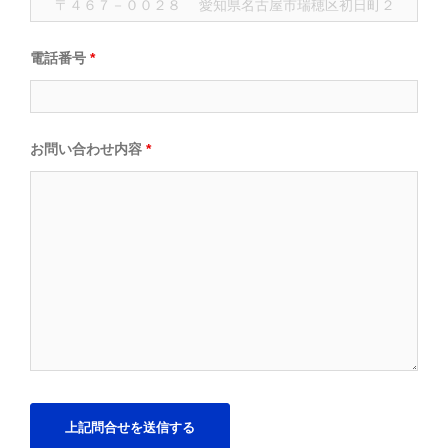
電話番号
*
お問い合わせ内容
*